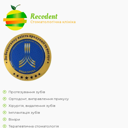
Recodent
Стоматологічна клініка
Протезування зубів
Ортодонт, виправлення прикусу
Хірургія, видалення зубів
Імплантація зубів
Вініри
Терапевтична стоматологія