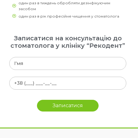
один раз в тиждень обробляти дезінфікуючим
засобом
один раз в рік професійне чищення у стоматолога
Записатися на консультацію до
стоматолога у клініку “Рекодент”