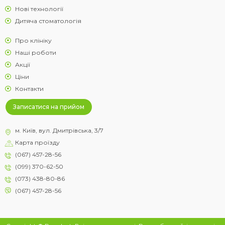
Нові технології
Дитяча стоматологія
Про клініку
Наші роботи
Акції
Ціни
Контакти
Записатися на прийом
м. Київ, вул. Дмитрівська, 3/7
Карта проїзду
(067) 457-28-56
(099) 370-62-50
(073) 438-80-86
(067) 457-28-56