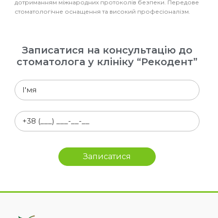
дотриманням міжнародних протоколів безпеки. Передове
стоматологічне оснащення та високий професіоналізм.
Записатися на консультацію до
стоматолога у клініку “Рекодент”