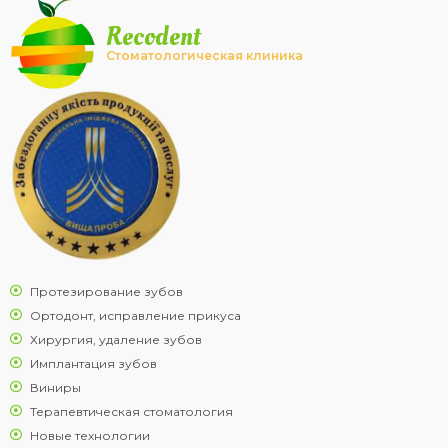
Recodent
Стоматологическая клиника
Протезирование зубов
Ортодонт, исправление прикуса
Хирургия, удаление зубов
Имплантация зубов
Виниры
Терапевтическая стоматология
Новые технологии