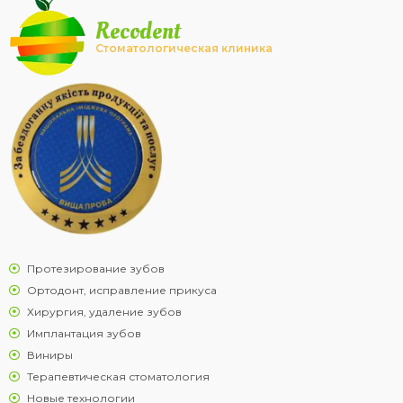
Recodent
Стоматологическая клиника
Протезирование зубов
Ортодонт, исправление прикуса
Хирургия, удаление зубов
Имплантация зубов
Виниры
Терапевтическая стоматология
Новые технологии